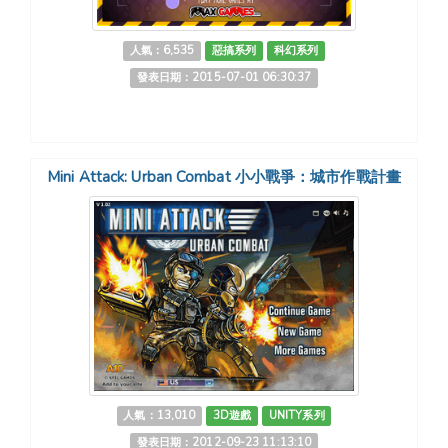
人氣：6,535
惡搞系列
科幻系列
發表日期：2015-07-01 06:30:37
Mini Attack: Urban Combat 小小戰爭：城市作戰計畫
人氣：13,010
3D遊戲
UNITY系列
發表日期：2012-09-23 11:13:10