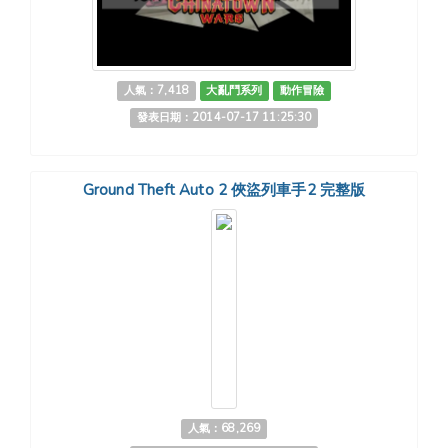
人氣：7,418
大亂鬥系列
動作冒險
發表日期：2014-07-17 11:25:30
Ground Theft Auto 2 俠盜列車手2 完整版
人氣：68,269