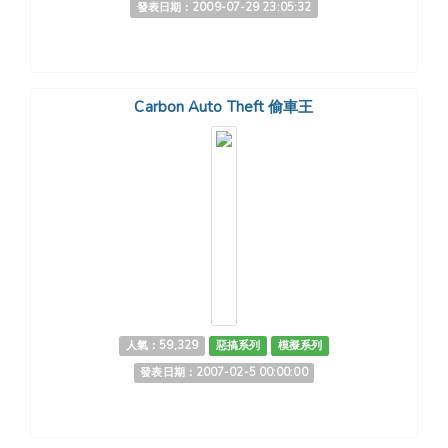
發表日期：2009-07-29 23:05:32
Carbon Auto Theft 偷車王
人氣：59,329
惡搞系列
模擬系列
發表日期：2007-02-5 00:00:00