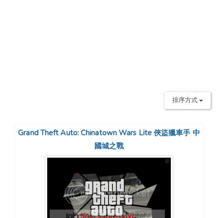
排序方式
Grand Theft Auto: Chinatown Wars Lite 俠盜獵車手 中
國城之戰