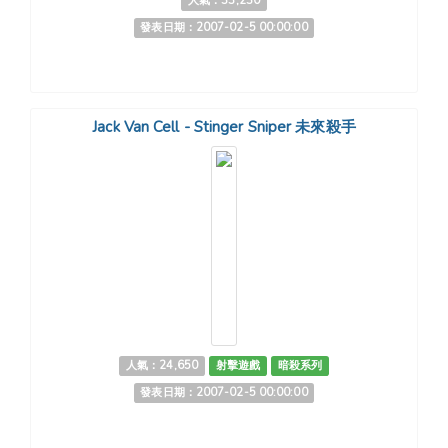
人氣：33,230
發表日期：2007-02-5 00:00:00
Jack Van Cell - Stinger Sniper 未來殺手
人氣：24,650
射擊遊戲
暗殺系列
發表日期：2007-02-5 00:00:00