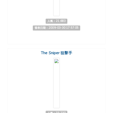
人氣：21,683
發表日期：2009-03-30 17:57:05
The Sniper 狙擊手