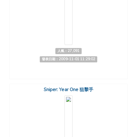
人氣：27,091
發表日期：2009-11-01 11:29:02
Sniper: Year One 狙擊手