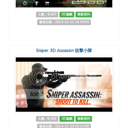
人氣：6,447
3D遊戲
暗殺系列
發表日期：2014-12-31 16:40:50
Sniper 3D Assassin 狙擊小隊
人氣：8,028
3D遊戲
暗殺系列
發表日期：2014-11-29 16:14:56