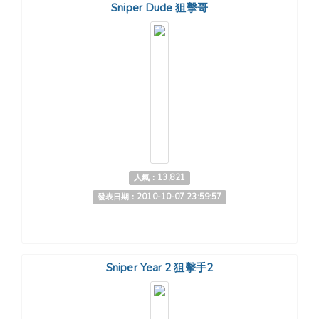
Sniper Dude 狙擊哥
人氣：13,821
發表日期：2010-10-07 23:59:57
Sniper Year 2 狙擊手2