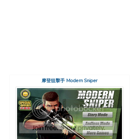
摩登狙擊手 Modern Sniper