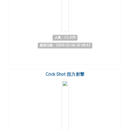
人氣：12,409
發表日期：2009-02-04 18:06:43
Crick Shot 扭力射擊