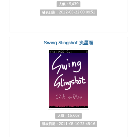
人氣：9,439
發表日期：2012-03-22 00:09:51
Swing Slingshot 流星雨
人氣：15,603
發表日期：2011-08-10 23:48:16