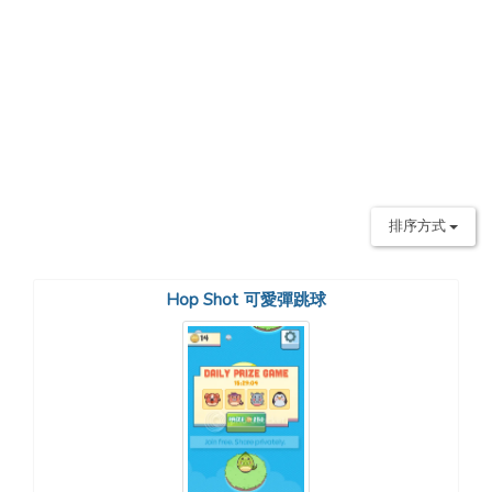
排序方式
Hop Shot 可愛彈跳球