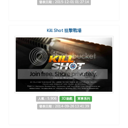
發表日期：2015-12-01 01:27:14
Kill Shot 狙擊戰場
人氣：5,906
3D遊戲
軍事系列
發表日期：2014-09-26 13:41:39