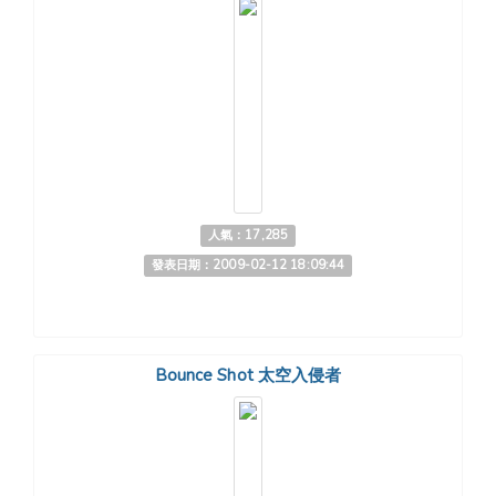
人氣：17,285
發表日期：2009-02-12 18:09:44
Bounce Shot 太空入侵者