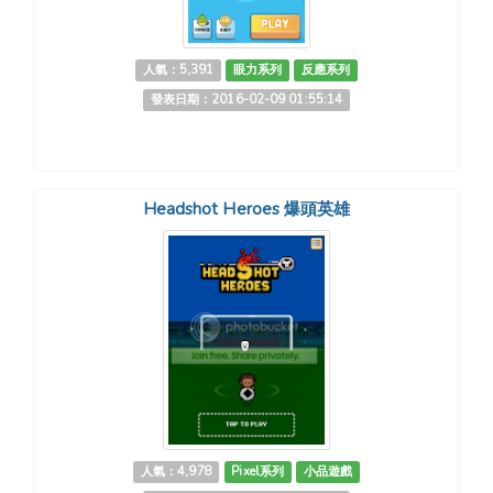
人氣：5,391
眼力系列
反應系列
發表日期：2016-02-09 01:55:14
Headshot Heroes 爆頭英雄
人氣：4,978
Pixel系列
小品遊戲