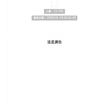
人氣：15,755
發表日期：2009-01-19 18:01:00
這是廣告