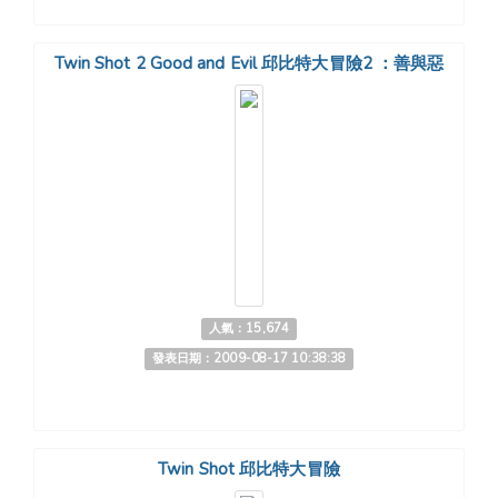
Twin Shot 2 Good and Evil 邱比特大冒險2 ：善與惡
人氣：15,674
發表日期：2009-08-17 10:38:38
Twin Shot 邱比特大冒險