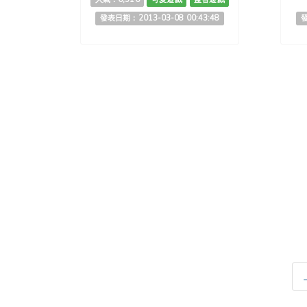
發表日期：2013-03-08 00:43:48
發