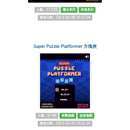
人氣：17,525
魔法系列
神鬼系列
發表日期：2013-02-08 00:17:34
Super Puzzle Platformer 方塊俠
人氣：6,746
射擊遊戲
益智遊戲
發表日期：2013-02-02 10:21:24