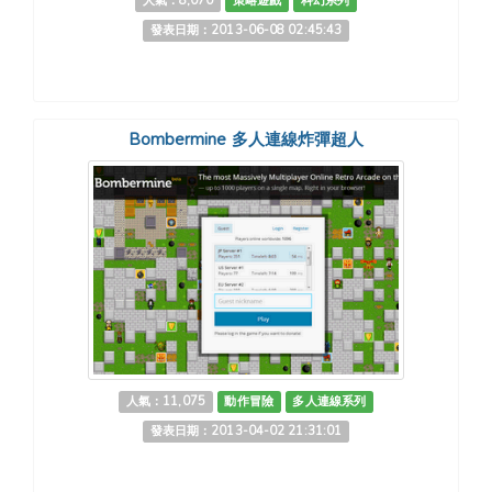
人氣：8,070
策略遊戲
科幻系列
發表日期：2013-06-08 02:45:43
Bombermine 多人連線炸彈超人
人氣：11,075
動作冒險
多人連線系列
發表日期：2013-04-02 21:31:01