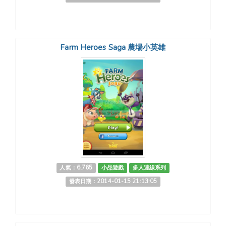
Farm Heroes Saga 農場小英雄
人氣：6,765
小品遊戲
多人連線系列
發表日期：2014-01-15 21:13:05