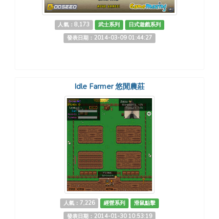
人氣：8,173
武士系列
日式遊戲系列
發表日期：2014-03-09 01:44:27
Idle Farmer 悠閒農莊
人氣：7,226
經營系列
滑鼠點擊
發表日期：2014-01-30 10:53:19