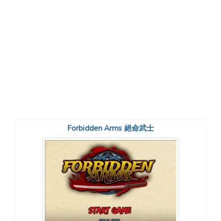
Forbidden Arms 絕命武士