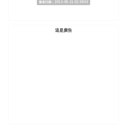
發表日期：2013-05-21 02:39:53
這是廣告