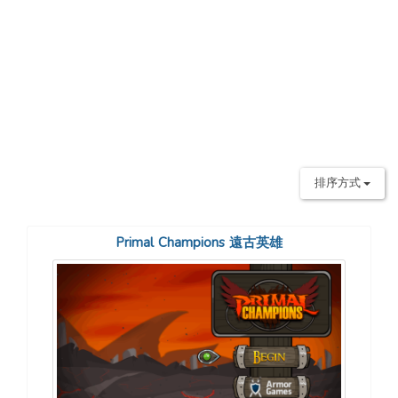
排序方式
Primal Champions 遠古英雄