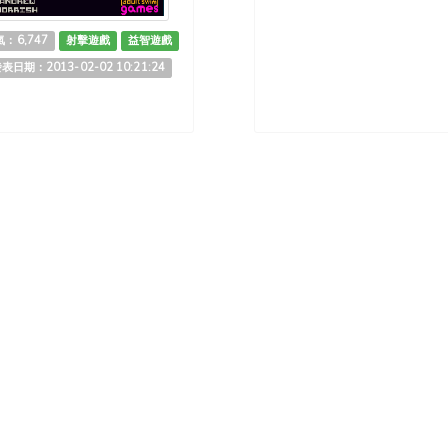
：6,747
射擊遊戲
益智遊戲
表日期：2013-02-02 10:21:24