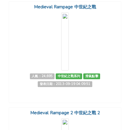
Medieval Rampage 中世紀之戰
人氣：24,695
中世紀之戰系列
滑鼠點擊
發表日期：2013-09-19 04:09:51
Medieval Rampage 2 中世紀之戰 2