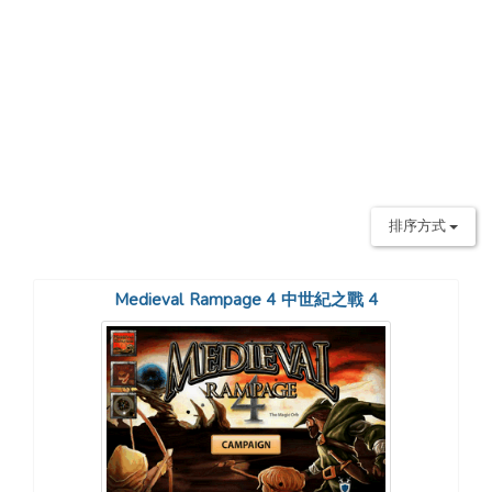
排序方式
Medieval Rampage 4 中世紀之戰 4