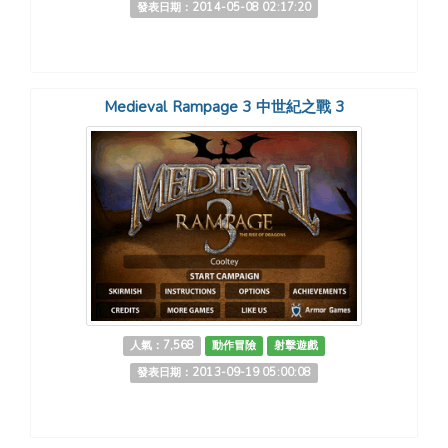
發表日期：2014-05-08 02:17:20
Medieval Rampage 3 中世紀之戰 3
人氣：7,568
動作冒險
射擊遊戲
發表日期：2013-09-19 05:00:08