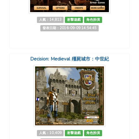
人氣：14,813
射擊遊戲
角色扮演
發表日期：2016-09-09 14:54:45
Decision: Medieval 殭屍城市：中世紀
人氣：10,409
射擊遊戲
角色扮演