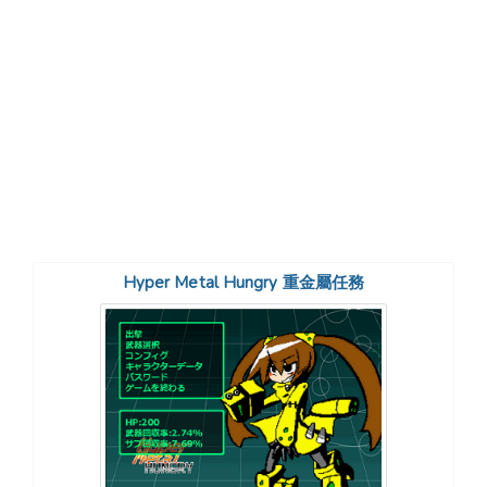
Hyper Metal Hungry 重金屬任務