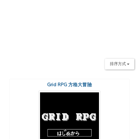
排序方式
Grid RPG 方格大冒險