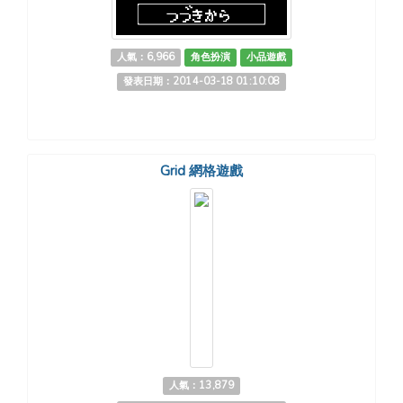
人氣：6,966
角色扮演
小品遊戲
發表日期：2014-03-18 01:10:08
Grid 網格遊戲
人氣：13,879