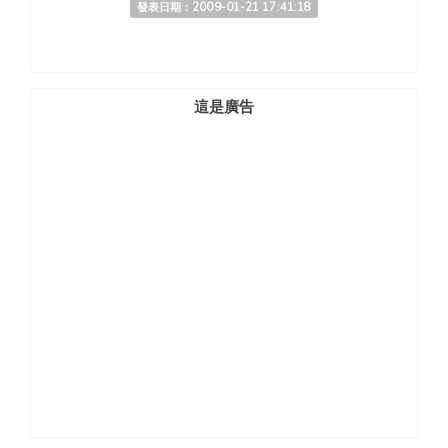
發表日期：2009-01-21 17:41:18
這是廣告