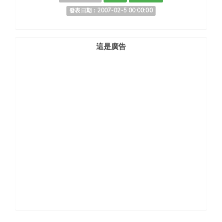
發表日期：2007-02-5 00:00:00
這是廣告