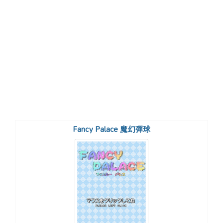
Fancy Palace 魔幻彈球