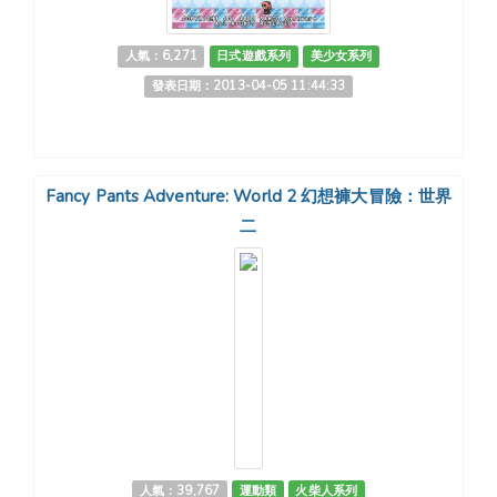
人氣：6,271
日式遊戲系列
美少女系列
發表日期：2013-04-05 11:44:33
Fancy Pants Adventure: World 2 幻想褲大冒險：世界
二
人氣：39,767
運動類
火柴人系列