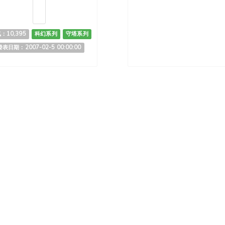
：10,395
科幻系列
守塔系列
發表日期：2007-02-5 00:00:00