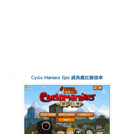
Cyclo Maniacs Epic 經典瘋狂腳踏車