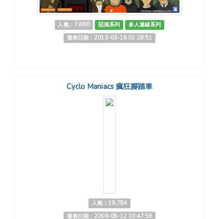
人氣：7,860
惡搞系列
多人連線系列
發表日期：2013-03-16 01:18:51
Cyclo Maniacs 瘋狂腳踏車
人氣：19,784
發表日期：2009-08-12 10:47:56