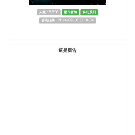
人氣：5,598
動作冒險
科幻系列
發表日期：2014-09-16 13:04:34
這是廣告