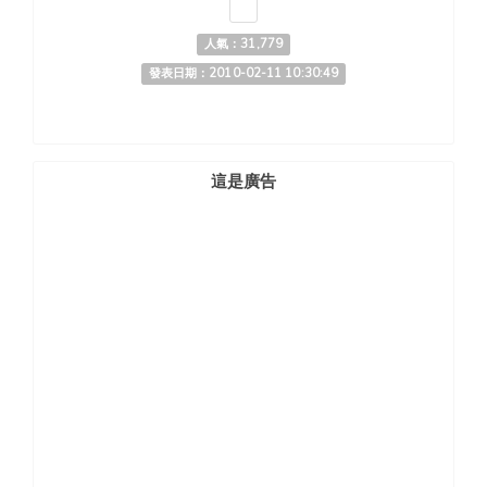
人氣：31,779
發表日期：2010-02-11 10:30:49
這是廣告