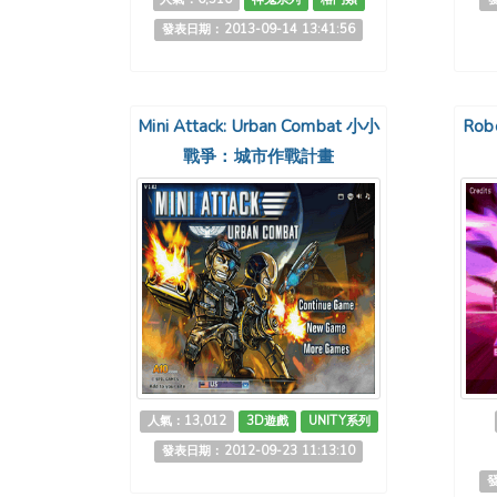
發表日期：2013-09-14 13:41:56
Mini Attack: Urban Combat 小小
Robo
戰爭：城市作戰計畫
人氣：13,012
3D遊戲
UNITY系列
發表日期：2012-09-23 11:13:10
發