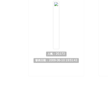
人氣：20,172
發表日期：2009-06-10 19:51:43