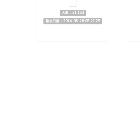
人氣：21,153
發表日期：2014-05-26 08:27:29