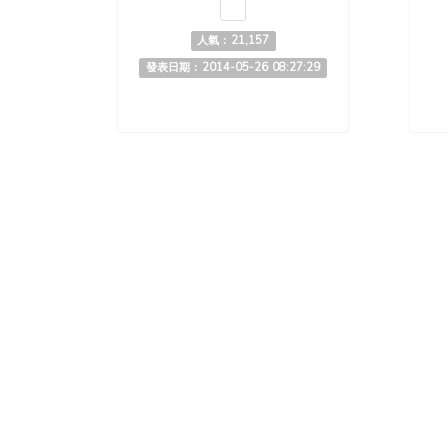
人氣：21,157
發表日期：2014-05-26 08:27:29