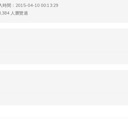
間：2015-04-10 00:13:29
,384 人瀏覽過