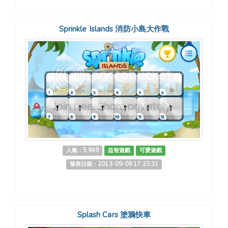
Sprinkle Islands 消防小島大作戰
人氣：5,949
益智遊戲
可愛遊戲
發表日期：2013-09-09 17:23:31
Splash Cars 塗鴉快車