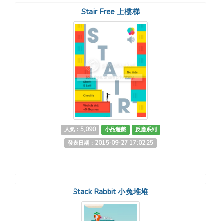
Stair Free 上樓梯
人氣：5,090
小品遊戲
反應系列
發表日期：2015-09-27 17:02:25
Stack Rabbit 小兔堆堆