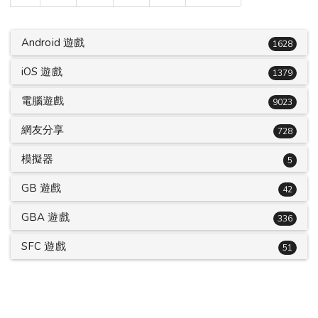
Android 遊戲
1628
iOS 遊戲
1379
電腦遊戲
9023
網友分享
728
模擬器
5
GB 遊戲
42
GBA 遊戲
336
SFC 遊戲
51