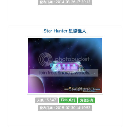
發表日期：2014-08-26 17:30:13
Star Hunter 星際獵人
人氣：5,547
Pixel系列
角色扮演
發表日期：2015-07-30 14:19:53