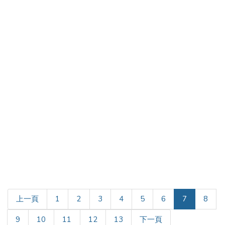
(current)
上一頁
1
2
3
4
5
6
7
8
9
10
11
12
13
下一頁