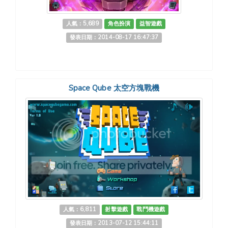
人氣：5,689
角色扮演
益智遊戲
發表日期：2014-08-17 16:47:37
Space Qube 太空方塊戰機
人氣：6,811
射擊遊戲
戰鬥機遊戲
發表日期：2013-07-12 15:44:11