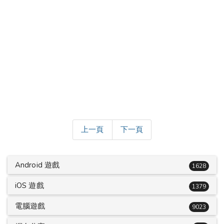
上一頁
下一頁
Android 遊戲
1628
iOS 遊戲
1379
電腦遊戲
9023