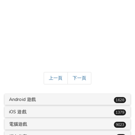
上一頁
下一頁
Android 遊戲
1628
iOS 遊戲
1379
電腦遊戲
9023