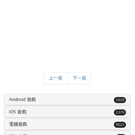
上一頁
下一頁
Android 遊戲
1628
iOS 遊戲
1379
電腦遊戲
9023