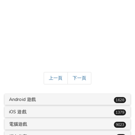
上一頁
下一頁
Android 遊戲
1628
iOS 遊戲
1379
電腦遊戲
9023