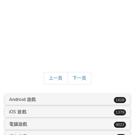
上一頁
下一頁
Android 遊戲
1628
iOS 遊戲
1379
電腦遊戲
9023