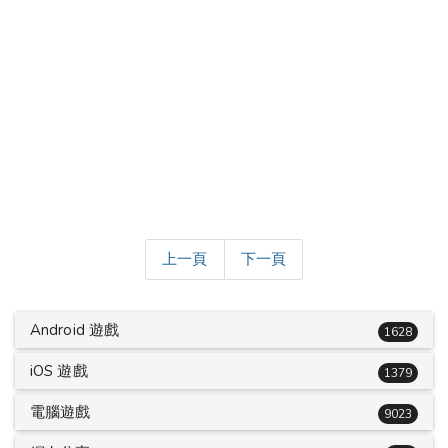
上一頁
下一頁
Android 遊戲
1628
iOS 遊戲
1379
電腦遊戲
9023