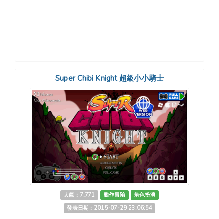
Super Chibi Knight 超級小小騎士
人氣：7,771
動作冒險
角色扮演
發表日期：2015-07-29 23:06:54