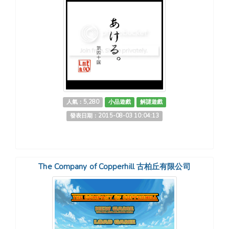
人氣：5,280
小品遊戲
解謎遊戲
發表日期：2015-08-03 10:04:13
The Company of Copperhill 古柏丘有限公司