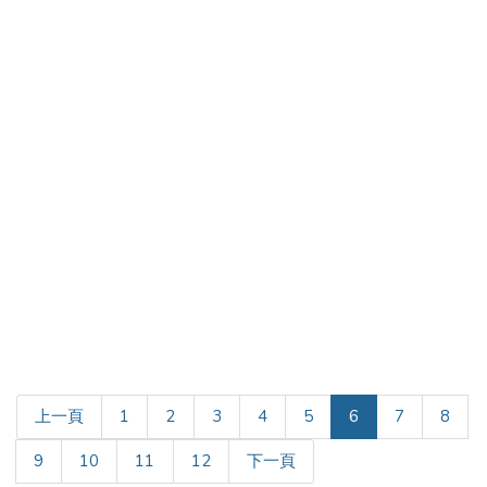
(current)
上一頁
1
2
3
4
5
6
7
8
9
10
11
12
下一頁