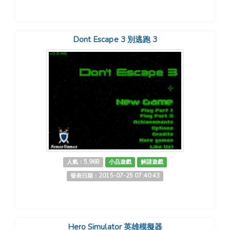
Dont Escape 3 別逃跑 3
人氣：5,968
小品遊戲
解謎遊戲
發表日期：2015-07-25 07:40:43
Hero Simulator 英雄模擬器