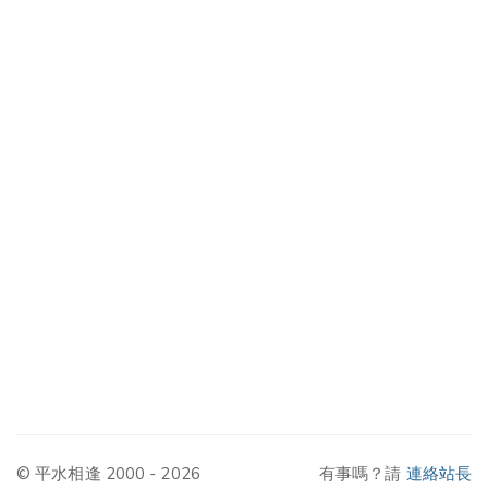
© 平水相逢 2000 - 2026
有事嗎？請
連絡站長