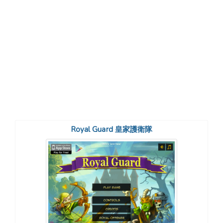
Royal Guard 皇家護衛隊