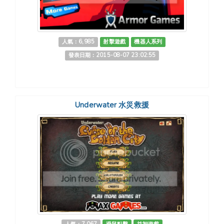
人氣：6,985
射擊遊戲
機器人系列
發表日期：2015-08-07 23:02:55
Underwater 水災救援