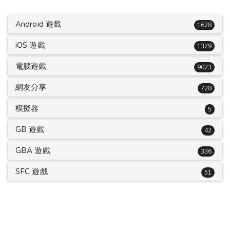
Android 遊戲
1628
iOS 遊戲
1379
電腦遊戲
9023
網友分享
728
模擬器
5
GB 遊戲
42
GBA 遊戲
336
SFC 遊戲
51