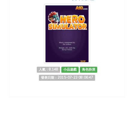
人氣：8,148
小品遊戲
角色扮演
發表日期：2015-07-23 08:06:47