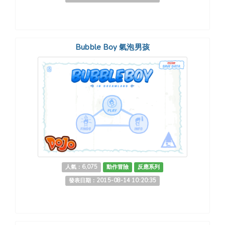
Bubble Boy 氣泡男孩
人氣：6,075
動作冒險
反應系列
發表日期：2015-08-14 10:20:35