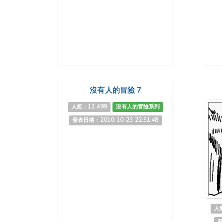
沒有人的冒險 7
人氣：13,499
沒有人的冒險系列
發表日期：2010-10-23 22:51:48
人氣
發