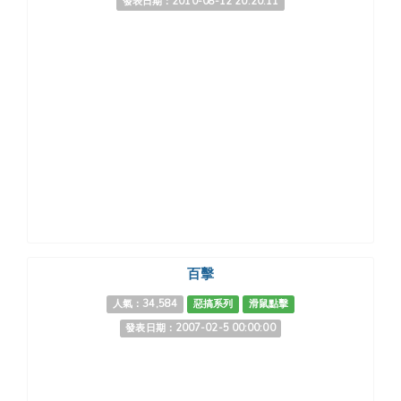
發表日期：2010-08-12 20:20:11
百擊
人氣：34,584
惡搞系列
滑鼠點擊
發表日期：2007-02-5 00:00:00