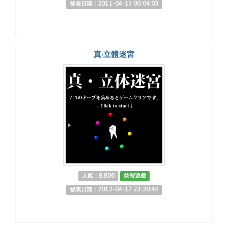
發表日期：2011-04-13 00:04:03
真‧立體迷宮
人氣：8,806
益智遊戲
發表日期：2012-04-17 23:30:44