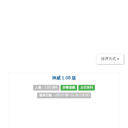
排序方式
神威 1.08 版
人氣：125,086
射擊遊戲
太空系列
發表日期：2010-08-12 20:19:00