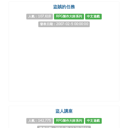
盜賊的任務
人氣：107,618
RPG製作大師系列
中文遊戲
發表日期：2007-02-5 00:00:00
盜人講座
人氣：142,775
RPG製作大師系列
中文遊戲