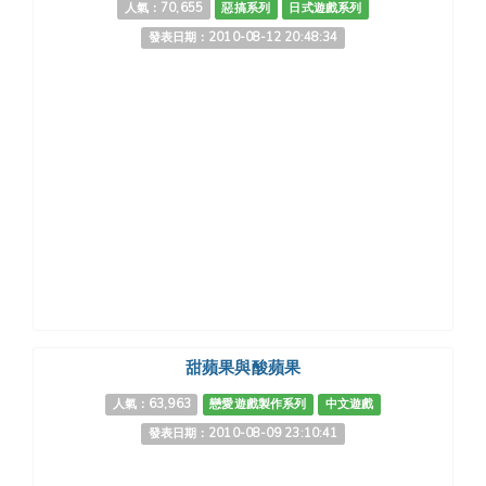
人氣：70,655
惡搞系列
日式遊戲系列
發表日期：2010-08-12 20:48:34
甜蘋果與酸蘋果
人氣：63,963
戀愛遊戲製作系列
中文遊戲
發表日期：2010-08-09 23:10:41