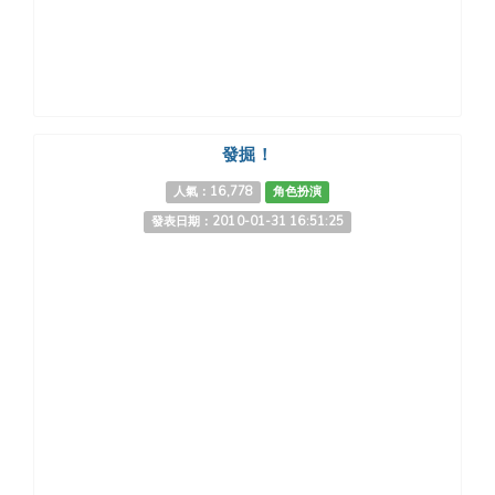
發掘！
人氣：16,778
角色扮演
發表日期：2010-01-31 16:51:25