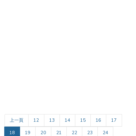
上一頁
12
13
14
15
16
17
(current)
18
19
20
21
22
23
24