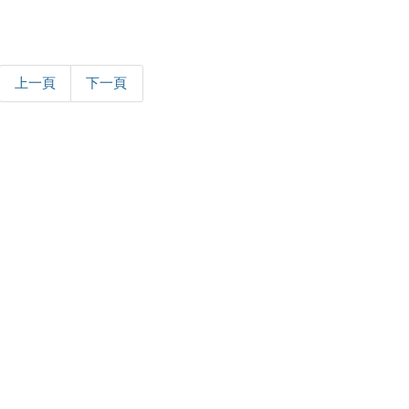
上一頁
下一頁