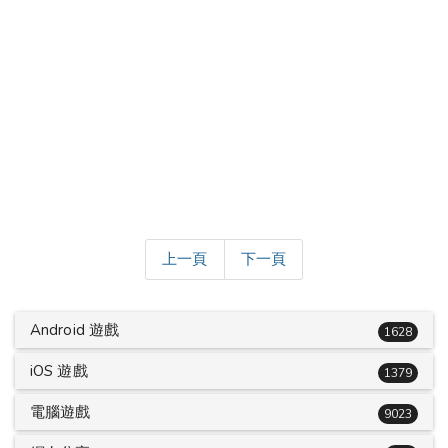
上一頁
下一頁
Android 遊戲
1628
iOS 遊戲
1379
電腦遊戲
9023