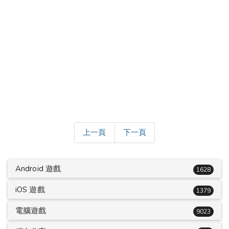
上一頁
下一頁
Android 遊戲
1628
iOS 遊戲
1379
電腦遊戲
9023