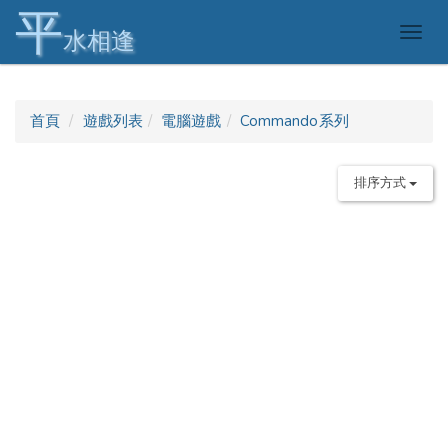
平
Togg
水相逢
navig
首頁
遊戲列表
電腦遊戲
Commando系列
排序方式