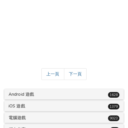
上一頁
下一頁
Android 遊戲
1628
iOS 遊戲
1379
電腦遊戲
9023