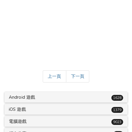
上一頁
下一頁
Android 遊戲
1628
iOS 遊戲
1379
電腦遊戲
9023