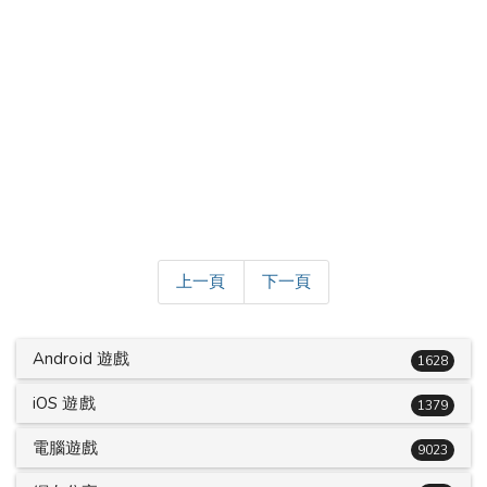
上一頁
下一頁
Android 遊戲
1628
iOS 遊戲
1379
電腦遊戲
9023