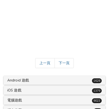
上一頁
下一頁
Android 遊戲
1628
iOS 遊戲
1379
電腦遊戲
9023