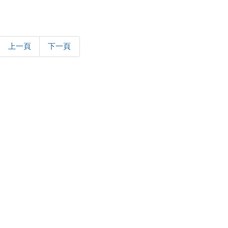
上一頁
下一頁