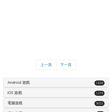
上一頁
下一頁
Android 遊戲
1628
iOS 遊戲
1379
電腦遊戲
9023