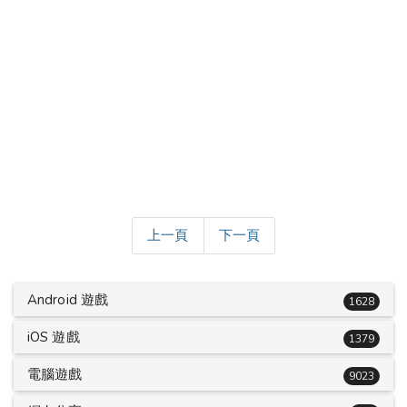
上一頁
下一頁
Android 遊戲
1628
iOS 遊戲
1379
電腦遊戲
9023