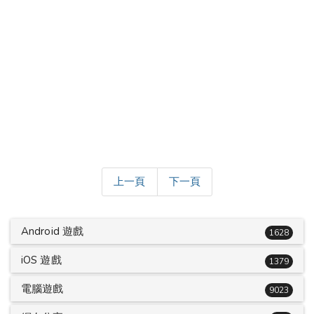
上一頁
下一頁
Android 遊戲
1628
iOS 遊戲
1379
電腦遊戲
9023