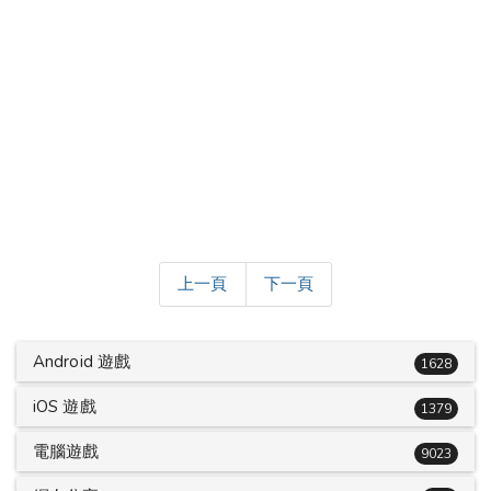
上一頁
下一頁
Android 遊戲
1628
iOS 遊戲
1379
電腦遊戲
9023