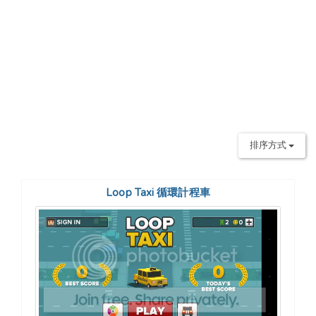
排序方式
Loop Taxi 循環計程車