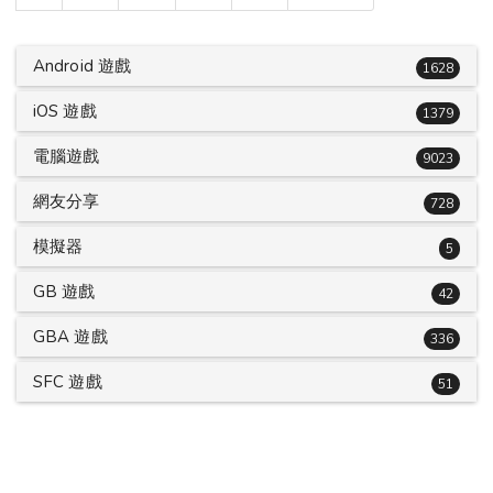
Android 遊戲
1628
iOS 遊戲
1379
電腦遊戲
9023
網友分享
728
模擬器
5
GB 遊戲
42
GBA 遊戲
336
SFC 遊戲
51