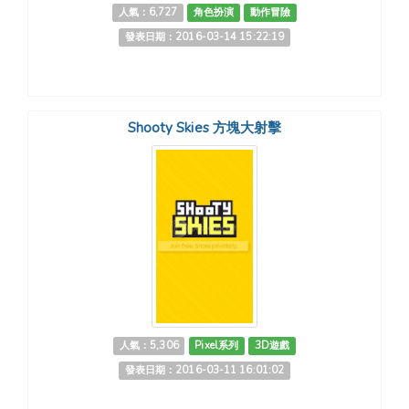
人氣：6,727
角色扮演
動作冒險
發表日期：2016-03-14 15:22:19
Shooty Skies 方塊大射擊
人氣：5,306
Pixel系列
3D遊戲
發表日期：2016-03-11 16:01:02