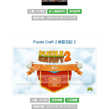
人氣：6,086
多人連線系列
角色扮演
發表日期：2016-02-26 13:12:06
Puzzle Craft 2 村莊日記 2
人氣：6,256
益智遊戲
小品遊戲
發表日期：2016-02-24 13:55:11