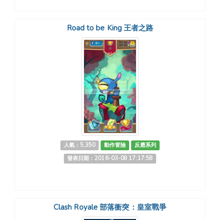
Road to be King 王者之路
人氣：5,350
動作冒險
反應系列
發表日期：2016-03-08 17:17:58
Clash Royale 部落衝突：皇室戰爭