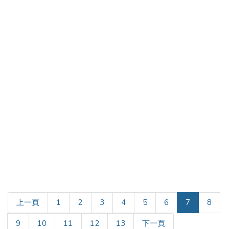
(current)
上一頁
1
2
3
4
5
6
7
8
9
10
11
12
13
下一頁