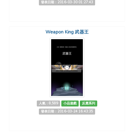
發表日期：2016-03-30 01:27:43
Weapon King 武器王
人氣：8,589
小品遊戲
反應系列
發表日期：2016-03-24 16:43:35