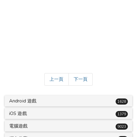
上一頁
下一頁
Android 遊戲
1628
iOS 遊戲
1379
電腦遊戲
9023