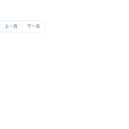
上一頁
下一頁