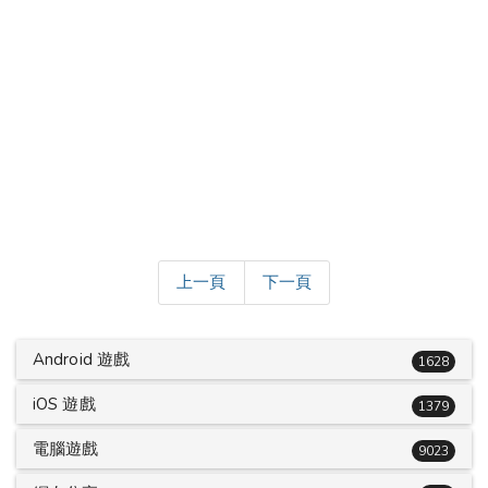
上一頁
下一頁
Android 遊戲
1628
iOS 遊戲
1379
電腦遊戲
9023