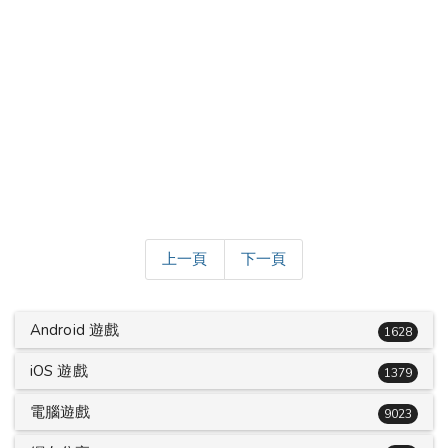
上一頁
下一頁
Android 遊戲
1628
iOS 遊戲
1379
電腦遊戲
9023