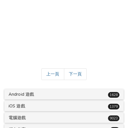
上一頁
下一頁
Android 遊戲
1628
iOS 遊戲
1379
電腦遊戲
9023