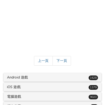
上一頁
下一頁
Android 遊戲
1628
iOS 遊戲
1379
電腦遊戲
9023