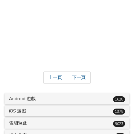
上一頁
下一頁
Android 遊戲
1628
iOS 遊戲
1379
電腦遊戲
9023